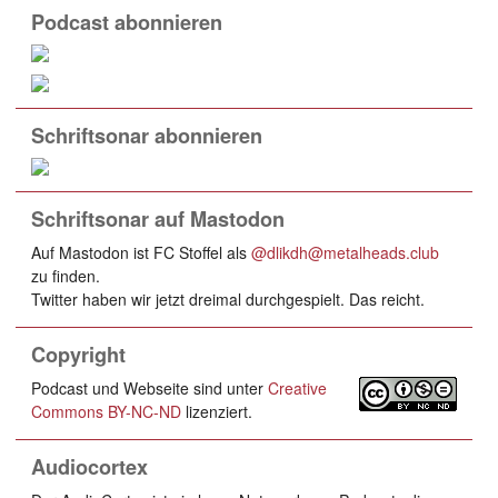
Podcast abonnieren
Schriftsonar abonnieren
Schriftsonar auf Mastodon
Auf Mastodon ist FC Stoffel als
@dlikdh@metalheads.club
zu finden.
Twitter haben wir jetzt dreimal durchgespielt. Das reicht.
Copyright
Podcast und Webseite sind unter
Creative
Commons BY-NC-ND
lizenziert.
Audiocortex