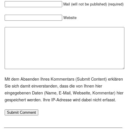
Mail (will not be published) (required)
Website
Mit dem Absenden Ihres Kommentars (Submit Content) erklären
Sie sich damit einverstanden, dass die von Ihnen hier
eingegebenen Daten (Name, E-Mail, Webseite, Kommentar) hier
gespeichert werden. Ihre IP-Adresse wird dabei nicht erfasst.