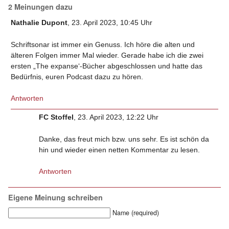
2 Meinungen dazu
Nathalie Dupont
, 23. April 2023, 10:45 Uhr
Schriftsonar ist immer ein Genuss. Ich höre die alten und
älteren Folgen immer Mal wieder. Gerade habe ich die zwei
ersten „The expanse‘-Bücher abgeschlossen und hatte das
Bedürfnis, euren Podcast dazu zu hören.
Antworten
FC Stoffel
, 23. April 2023, 12:22 Uhr
Danke, das freut mich bzw. uns sehr. Es ist schön da
hin und wieder einen netten Kommentar zu lesen.
Antworten
Eigene Meinung schreiben
Name (required)