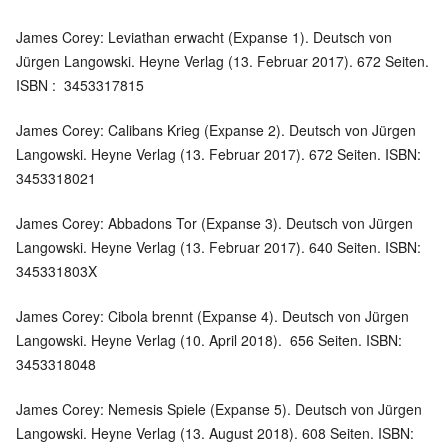
James Corey: Leviathan erwacht (Expanse 1). Deutsch von
Jürgen Langowski. Heyne Verlag (13. Februar 2017). 672 Seiten.
ISBN : ‎ 3453317815
James Corey: Calibans Krieg (Expanse 2). Deutsch von Jürgen
Langowski. Heyne Verlag (13. Februar 2017). 672 Seiten. ISBN: ‎
3453318021
James Corey: Abbadons Tor (Expanse 3). Deutsch von Jürgen
Langowski. Heyne Verlag (13. Februar 2017). 640 Seiten. ISBN: ‎
345331803X
James Corey: Cibola brennt (Expanse 4). Deutsch von Jürgen
Langowski. Heyne Verlag (10. April 2018). ‎ 656 Seiten. ISBN: ‎
3453318048
James Corey: Nemesis Spiele (Expanse 5). Deutsch von Jürgen
Langowski. Heyne Verlag (13. August 2018). 608 Seiten. ISBN: ‎