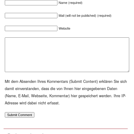
Name (required)
Mail (will not be published) (required)
Website
Mit dem Absenden Ihres Kommentars (Submit Content) erklären Sie sich
damit einverstanden, dass die von Ihnen hier eingegebenen Daten
(Name, E-Mail, Webseite, Kommentar) hier gespeichert werden. Ihre IP-
Adresse wird dabei nicht erfasst.