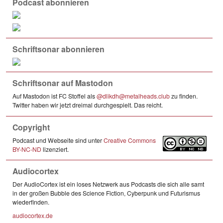
Podcast abonnieren
Schriftsonar abonnieren
Schriftsonar auf Mastodon
Auf Mastodon ist FC Stoffel als
@dlikdh@metalheads.club
zu finden.
Twitter haben wir jetzt dreimal durchgespielt. Das reicht.
Copyright
Podcast und Webseite sind unter
Creative Commons
BY-NC-ND
lizenziert.
Audiocortex
Der AudioCortex ist ein loses Netzwerk aus Podcasts die sich alle samt
in der großen Bubble des Science Fiction, Cyberpunk und Futurismus
wiederfinden.
audiocortex.de