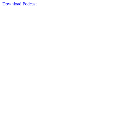
Download Podcast